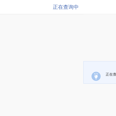
正在查询中
正在