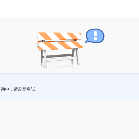
查询中，请刷新重试