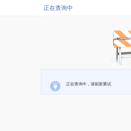
正在查询中
正在查询中，请刷新重试