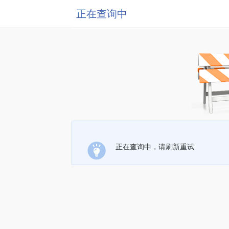
正在查询中
正在查询中，请刷新重试