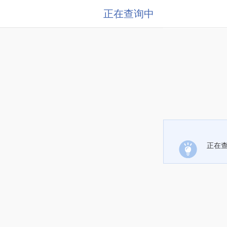
正在查询中
正在