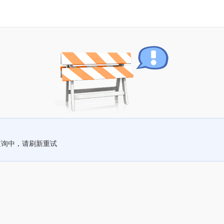
查询中，请刷新重试