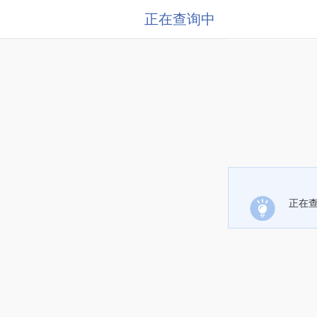
正在查询中
正在