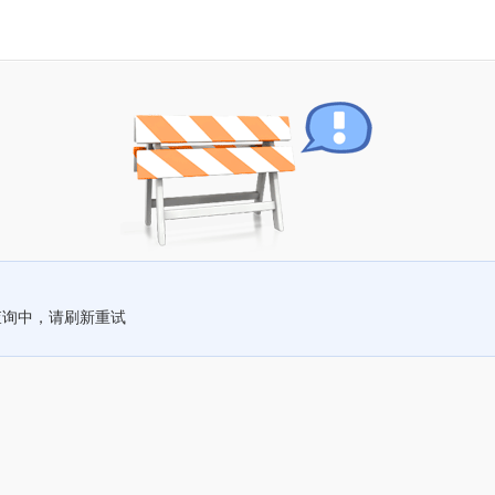
查询中，请刷新重试